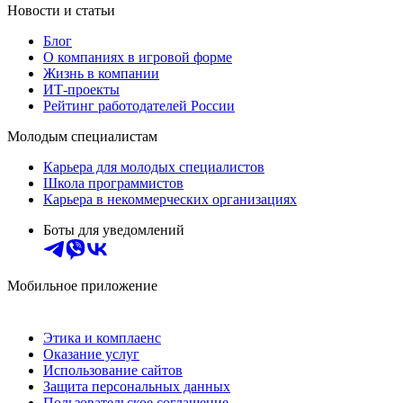
Новости и статьи
Блог
О компаниях в игровой форме
Жизнь в компании
ИТ-проекты
Рейтинг работодателей России
Молодым специалистам
Карьера для молодых специалистов
Школа программистов
Карьера в некоммерческих организациях
Боты для уведомлений
Мобильное приложение
Этика и комплаенс
Оказание услуг
Использование сайтов
Защита персональных данных
Пользовательское соглашение