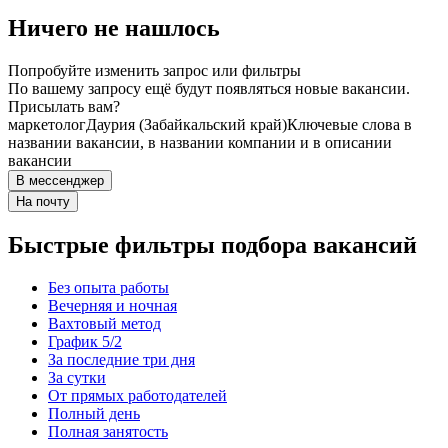
Ничего не нашлось
Попробуйте изменить запрос или фильтры
По вашему запросу ещё будут появляться новые вакансии.
Присылать вам?
маркетолог
Даурия (Забайкальский край)
Ключевые слова в
названии вакансии, в названии компании и в описании
вакансии
В мессенджер
На почту
Быстрые фильтры подбора вакансий
Без опыта работы
Вечерняя и ночная
Вахтовый метод
График 5/2
За последние три дня
За сутки
От прямых работодателей
Полный день
Полная занятость