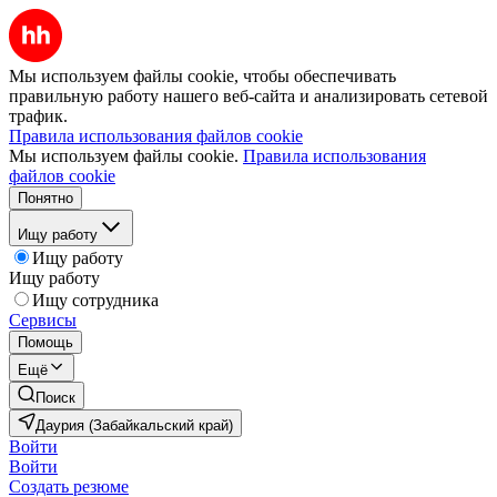
Мы используем файлы cookie, чтобы обеспечивать
правильную работу нашего веб-сайта и анализировать сетевой
трафик.
Правила использования файлов cookie
Мы используем файлы cookie.
Правила использования
файлов cookie
Понятно
Ищу работу
Ищу работу
Ищу работу
Ищу сотрудника
Сервисы
Помощь
Ещё
Поиск
Даурия (Забайкальский край)
Войти
Войти
Создать резюме